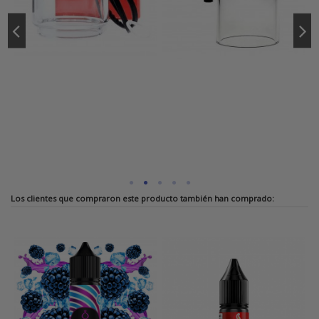
Los clientes que compraron este producto también han comprado: