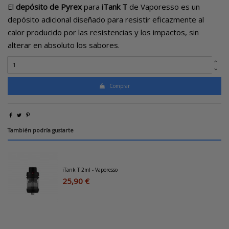
El
depósito de Pyrex
para
iTank T
de Vaporesso es un
depósito adicional diseñado para resistir eficazmente al
calor producido por las resistencias y los impactos, sin
alterar en absoluto los sabores.
Comprar
También podría gustarte
iTank T 2ml - Vaporesso
25,90 €