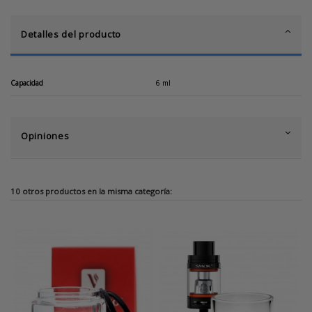
Detalles del producto
Capacidad
6 ml
Opiniones
10 otros productos en la misma categoría: