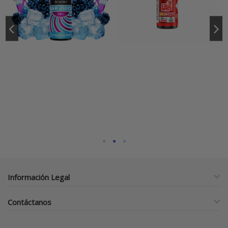
Información Legal
Contáctanos