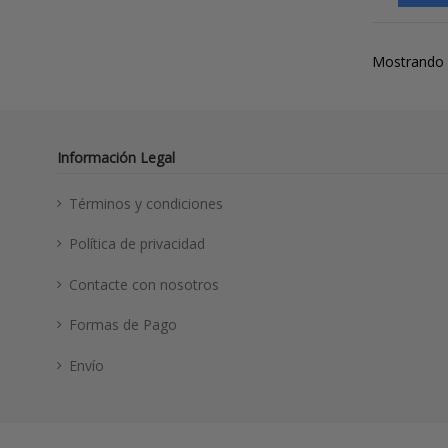
Mostrando 1
Información Legal
Términos y condiciones
Política de privacidad
Contacte con nosotros
Formas de Pago
Envío