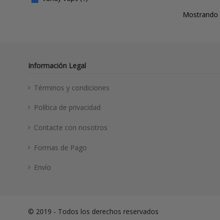
Mostrando 1
Información Legal
Términos y condiciones
Política de privacidad
Contacte con nosotros
Formas de Pago
Envío
© 2019 - Todos los derechos reservados