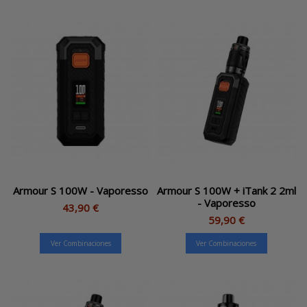
Armour S 100W - Vaporesso
Armour S 100W + iTank 2 2ml
- Vaporesso
43,90 €
59,90 €
Ver Combinaciones
Ver Combinaciones