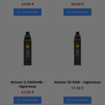
54,90 €
64,90 €
Ver Combinaciones
Ver Combinaciones
Armour G 3000mAh -
Armour GS 80W - Vaporesso
Vaporesso
37,90 €
37,90 €
Ver Combinaciones
Ver Combinaciones