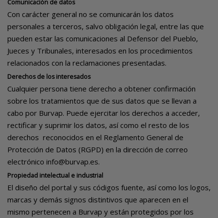
Comunicación de datos
Con carácter general no se comunicarán los datos
personales a terceros, salvo obligación legal, entre las que
pueden estar las comunicaciones al Defensor del Pueblo,
Jueces y Tribunales, interesados en los procedimientos
relacionados con la reclamaciones presentadas.
Derechos de los interesados
Cualquier persona tiene derecho a obtener confirmación
sobre los tratamientos que de sus datos que se llevan a
cabo por Burvap. Puede ejercitar los derechos a acceder,
rectificar y suprimir los datos, así como el resto de los
derechos reconocidos en el Reglamento General de
Protección de Datos (RGPD) en la dirección de correo
electrónico
info@burvap.es
.
Propiedad intelectual e industrial
El diseño del portal y sus códigos fuente, así como los logos,
marcas y demás signos distintivos que aparecen en el
mismo pertenecen a Burvap y están protegidos por los