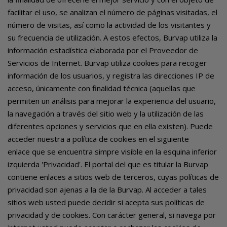
facilitar el uso, se analizan el número de páginas visitadas, el
número de visitas, así como la actividad de los visitantes y
su frecuencia de utilización. A estos efectos, Burvap utiliza la
información estadística elaborada por el Proveedor de
Servicios de Internet. Burvap utiliza cookies para recoger
información de los usuarios, y registra las direcciones IP de
acceso, únicamente con finalidad técnica (aquellas que
permiten un análisis para mejorar la experiencia del usuario,
la navegación a través del sitio web y la utilización de las
diferentes opciones y servicios que en ella existen). Puede
acceder nuestra a política de cookies en el siguiente
enlace que se encuentra simpre visible en la esquina inferior
izquierda 'Privacidad'. El portal del que es titular la Burvap
contiene enlaces a sitios web de terceros, cuyas políticas de
privacidad son ajenas a la de la Burvap. Al acceder a tales
sitios web usted puede decidir si acepta sus políticas de
privacidad y de cookies. Con carácter general, si navega por