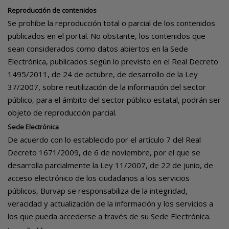
Reproducción de contenidos
Se prohíbe la reproducción total o parcial de los contenidos
publicados en el portal. No obstante, los contenidos que
sean considerados como datos abiertos en la Sede
Electrónica, publicados según lo previsto en el Real Decreto
1495/2011, de 24 de octubre, de desarrollo de la Ley
37/2007, sobre reutilización de la información del sector
público, para el ámbito del sector público estatal, podrán ser
objeto de reproducción parcial.
Sede Electrónica
De acuerdo con lo establecido por el artículo 7 del Real
Decreto 1671/2009, de 6 de noviembre, por el que se
desarrolla parcialmente la Ley 11/2007, de 22 de junio, de
acceso electrónico de los ciudadanos a los servicios
públicos, Burvap se responsabiliza de la integridad,
veracidad y actualización de la información y los servicios a
los que pueda accederse a través de su Sede Electrónica.