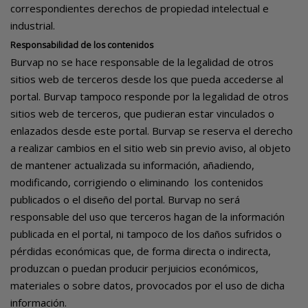
correspondientes derechos de propiedad intelectual e
industrial.
Responsabilidad de los contenidos
Burvap no se hace responsable de la legalidad de otros
sitios web de terceros desde los que pueda accederse al
portal. Burvap tampoco responde por la legalidad de otros
sitios web de terceros, que pudieran estar vinculados o
enlazados desde este portal. Burvap se reserva el derecho
a realizar cambios en el sitio web sin previo aviso, al objeto
de mantener actualizada su información, añadiendo,
modificando, corrigiendo o eliminando los contenidos
publicados o el diseño del portal. Burvap no será
responsable del uso que terceros hagan de la información
publicada en el portal, ni tampoco de los daños sufridos o
pérdidas económicas que, de forma directa o indirecta,
produzcan o puedan producir perjuicios económicos,
materiales o sobre datos, provocados por el uso de dicha
información.