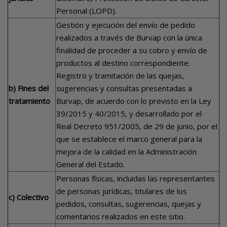
Personal (LOPD).
Gestión y ejecución del envío de pedido
realizados a través de Burvap con la única
finalidad de proceder a su cobro y envío de
productos al destino correspondiente.
Registro y tramitación de las quejas,
b) Fines del
sugerencias y consultas presentadas a
tratamiento
Burvap, de acuerdo con lo previsto en la Ley
39/2015 y 40/2015, y desarrollado por el
Real Decreto 951/2005, de 29 de junio, por el
que se establece el marco general para la
mejora de la calidad en la Administración
General del Estado.
Personas físicas, incluidas las representantes
de personas jurídicas, titulares de los
c) Colectivo
pedidos, consultas, sugerencias, quejas y
comentarios realizados en este sitio.