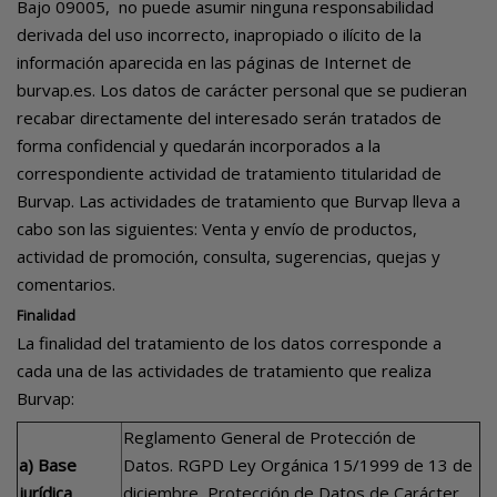
Bajo 09005, no puede asumir ninguna responsabilidad
derivada del uso incorrecto, inapropiado o ilícito de la
información aparecida en las páginas de Internet de
burvap.es. Los datos de carácter personal que se pudieran
recabar directamente del interesado serán tratados de
forma confidencial y quedarán incorporados a la
correspondiente actividad de tratamiento titularidad de
Burvap. Las actividades de tratamiento que Burvap lleva a
cabo son las siguientes: Venta y envío de productos,
actividad de promoción, consulta, sugerencias, quejas y
comentarios.
Finalidad
La finalidad del tratamiento de los datos corresponde a
cada una de las actividades de tratamiento que realiza
Burvap:
Reglamento General de Protección de
a) Base
Datos. RGPD Ley Orgánica 15/1999 de 13 de
jurídica
diciembre, Protección de Datos de Carácter