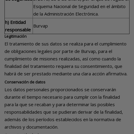
Esquema Nacional de Seguridad en el ámbito
de la Administración Electrónica.
h) Entidad
Burvap
responsable
Legitimación
El tratamiento de sus datos se realiza para el cumplimiento
de obligaciones legales por parte de Burvap, para el
cumplimiento de misiones realizadas, así como cuando la
finalidad del tratamiento requiera su consentimiento, que
habrá de ser prestado mediante una clara acción afirmativa.
Conservación de datos
Los datos personales proporcionados se conservarán
durante el tiempo necesario para cumplir con la finalidad
para la que se recaban y para determinar las posibles
responsabilidades que se pudieran derivar de la finalidad,
además de los períodos establecidos en la normativa de
archivos y documentación.