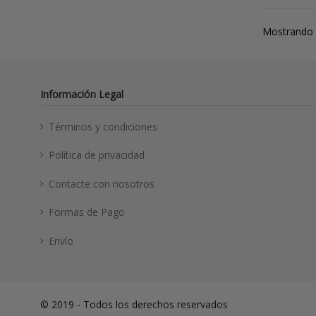
Mostrando 1
Información Legal
Términos y condiciones
Política de privacidad
Contacte con nosotros
Formas de Pago
Envío
© 2019 - Todos los derechos reservados