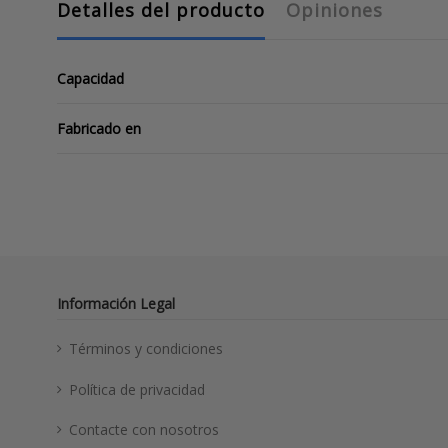
Detalles del producto
Opiniones
Capacidad
Fabricado en
No hay opiniones
Información Legal
Términos y condiciones
Política de privacidad
Contacte con nosotros