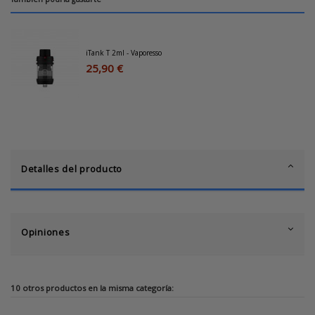
iTank T 2ml - Vaporesso
25,90 €
Detalles del producto
Opiniones
10 otros productos en la misma categoría: