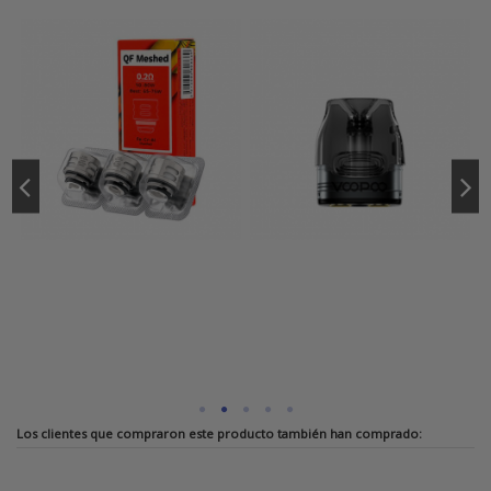
Los clientes que compraron este producto también han comprado: