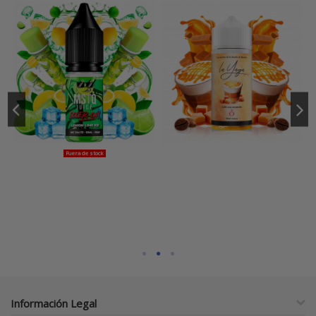
Fuera de stock
Información Legal