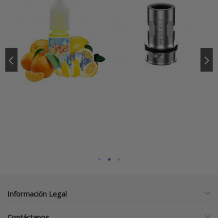
Información Legal
Contáctanos