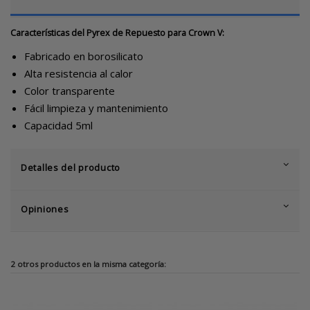
Características del Pyrex de Repuesto para Crown V:
Fabricado en borosilicato
Alta resistencia al calor
Color transparente
Fácil limpieza y mantenimiento
Capacidad 5ml
Detalles del producto
Opiniones
2 otros productos en la misma categoría: