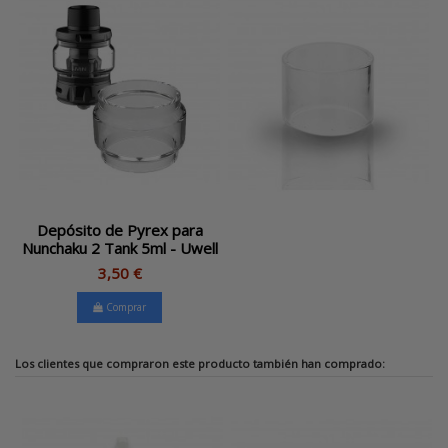
Depósito de Pyrex para
Nunchaku 2 Tank 5ml - Uwell
3,50 €
Comprar
Los clientes que compraron este producto también han comprado: