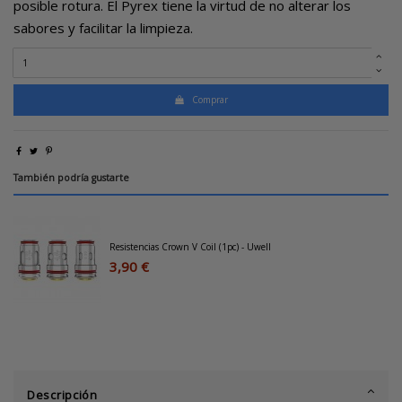
posible rotura. El Pyrex tiene la virtud de no alterar los
sabores y facilitar la limpieza.
Comprar
También podría gustarte
Resistencias Crown V Coil (1pc) - Uwell
3,90 €
Descripción