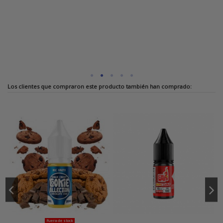
Los clientes que compraron este producto también han comprado:
Fuera de stock