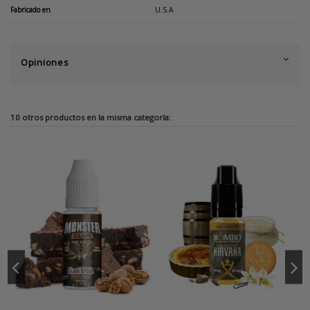
Fabricado en
U.S.A
Opiniones
10 otros productos en la misma categoría: