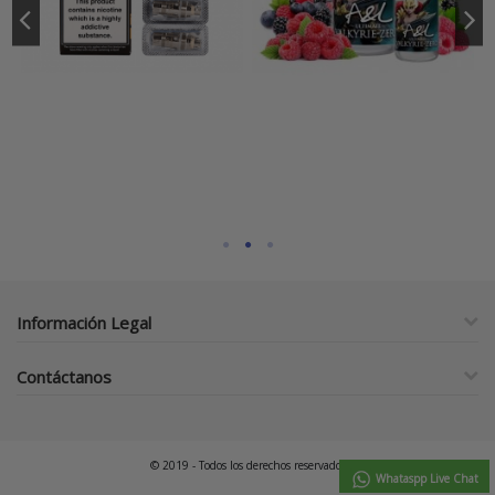
Información Legal
Contáctanos
© 2019 - Todos los derechos reservados
Whataspp Live Chat