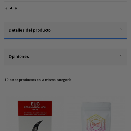
Detalles del producto
Opiniones
10 otros productos en la misma categoría: