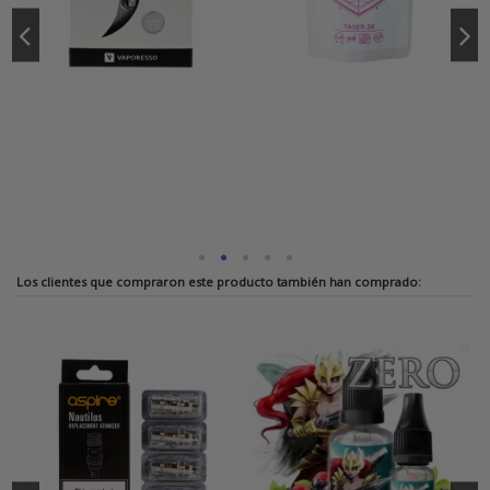
Los clientes que compraron este producto también han comprado: