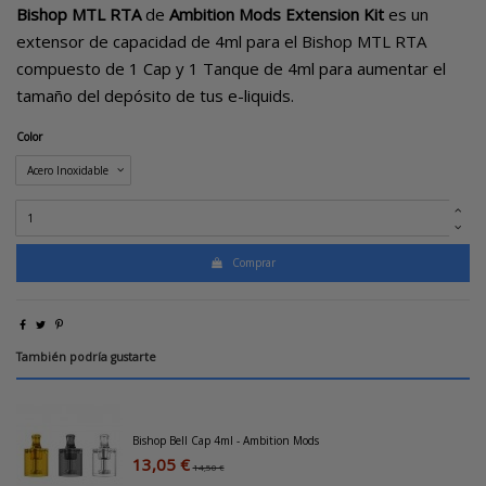
Bishop MTL RTA
de
Ambition Mods Extension Kit
es un
extensor de capacidad de 4ml para el
Bishop MTL RTA
compuesto de 1 Cap y 1 Tanque de 4ml para aumentar el
tamaño del depósito de tus e-liquids.
Color
Comprar
También podría gustarte
Bishop Bell Cap 4ml - Ambition Mods
13,05 €
14,50 €